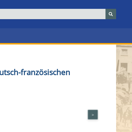
utsch-französischen
>