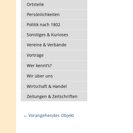
Ortsteile
Persönlichkeiten
Politik nach 1802
Sonstiges & Kurioses
Vereine & Verbände
Vorträge
Wer kennt‘s?
Wir über uns
Wirtschaft & Handel
Zeitungen & Zeitschriften
← Vorangehendes Objekt