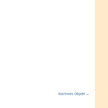
Nächstes Objekt →