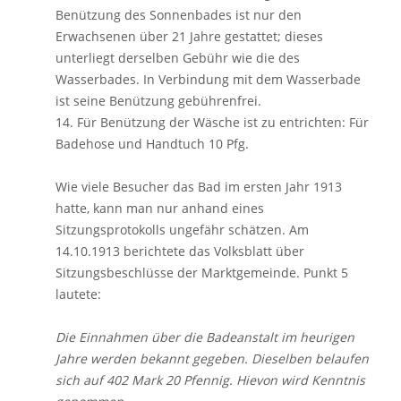
Benützung des Sonnenbades ist nur den
Erwachsenen über 21 Jahre gestattet; dieses
unterliegt derselben Gebühr wie die des
Wasserbades. In Verbindung mit dem Wasserbade
ist seine Benützung gebührenfrei.
14. Für Benützung der Wäsche ist zu entrichten: Für
Badehose und Handtuch 10 Pfg.
Wie viele Besucher das Bad im ersten Jahr 1913
hatte, kann man nur anhand eines
Sitzungsprotokolls ungefähr schätzen. Am
14.10.1913 berichtete das Volksblatt über
Sitzungsbeschlüsse der Marktgemeinde. Punkt 5
lautete:
Die Einnahmen über die Badeanstalt im heurigen
Jahre werden bekannt gegeben. Dieselben belaufen
sich auf 402 Mark 20 Pfennig. Hievon wird Kenntnis