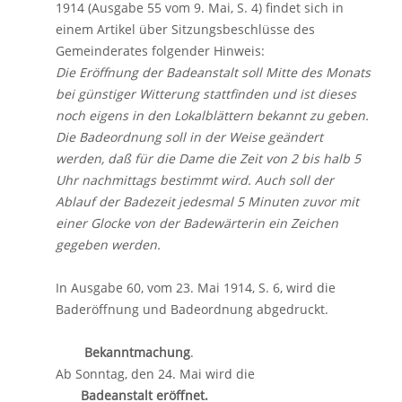
1914 (Ausgabe 55 vom 9. Mai, S. 4) findet sich in
einem Artikel über Sitzungsbeschlüsse des
Gemeinderates folgender Hinweis:
Die Eröffnung der Badeanstalt soll Mitte des Monats
bei günstiger Witterung stattfinden und ist dieses
noch eigens in den Lokalblättern bekannt zu geben.
Die Badeordnung soll in der Weise geändert
werden, daß für die Dame die Zeit von 2 bis halb 5
Uhr nachmittags bestimmt wird. Auch soll der
Ablauf der Badezeit jedesmal 5 Minuten zuvor mit
einer Glocke von der Badewärterin ein Zeichen
gegeben werden.
In Ausgabe 60, vom 23. Mai 1914, S. 6, wird die
Baderöffnung und Badeordnung abgedruckt.
Bekanntmachung
.
Ab Sonntag, den 24. Mai wird die
Badeanstalt eröffnet.