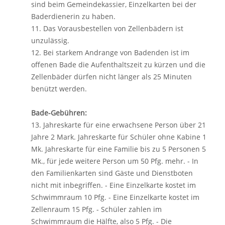
sind beim Gemeindekassier, Einzelkarten bei der
Baderdienerin zu haben.
11. Das Vorausbestellen von Zellenbädern ist
unzulässig.
12. Bei starkem Andrange von Badenden ist im
offenen Bade die Aufenthaltszeit zu kürzen und die
Zellenbäder dürfen nicht länger als 25 Minuten
benützt werden.
Bade-Gebühren:
13. Jahreskarte für eine erwachsene Person über 21
Jahre 2 Mark. Jahreskarte für Schüler ohne Kabine 1
Mk. Jahreskarte für eine Familie bis zu 5 Personen 5
Mk., für jede weitere Person um 50 Pfg. mehr. - In
den Familienkarten sind Gäste und Dienstboten
nicht mit inbegriffen. - Eine Einzelkarte kostet im
Schwimmraum 10 Pfg. - Eine Einzelkarte kostet im
Zellenraum 15 Pfg. - Schüler zahlen im
Schwimmraum die Hälfte, also 5 Pfg. - Die