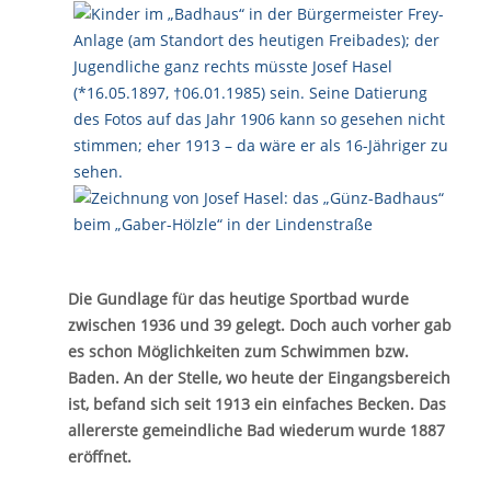
Die Gundlage für das heutige Sportbad wurde
zwischen 1936 und 39 gelegt. Doch auch vorher gab
es schon Möglichkeiten zum Schwimmen bzw.
Baden. An der Stelle, wo heute der Eingangsbereich
ist, befand sich seit 1913 ein einfaches Becken. Das
allererste gemeindliche Bad wiederum wurde 1887
eröffnet.