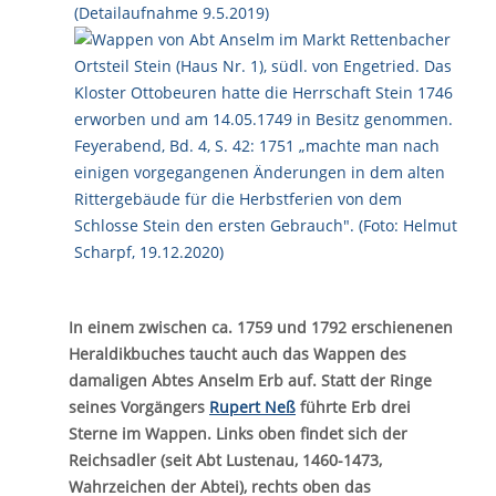
In einem zwischen ca. 1759 und 1792 erschienenen
Heraldikbuches taucht auch das Wappen des
damaligen Abtes Anselm Erb auf. Statt der Ringe
seines Vorgängers
Rupert Neß
führte Erb drei
Sterne im Wappen. Links oben findet sich der
Reichsadler (seit Abt Lustenau, 1460-1473,
Wahrzeichen der Abtei), rechts oben das