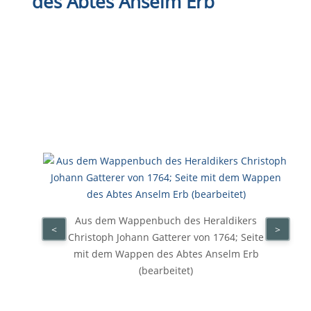
des Abtes Anselm Erb
Aus dem Wappenbuch des Heraldikers
<
>
Christoph Johann Gatterer von 1764; Seite
mit dem Wappen des Abtes Anselm Erb
(bearbeitet)