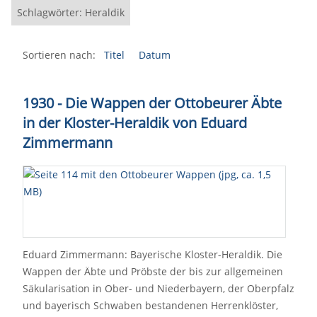
Schlagwörter: Heraldik
Sortieren nach:
Titel
Datum
1930 - Die Wappen der Ottobeurer Äbte
in der Kloster-Heraldik von Eduard
Zimmermann
Eduard Zimmermann: Bayerische Kloster-Heraldik. Die
Wappen der Äbte und Pröbste der bis zur allgemeinen
Säkularisation in Ober- und Niederbayern, der Oberpfalz
und bayerisch Schwaben bestandenen Herrenklöster,