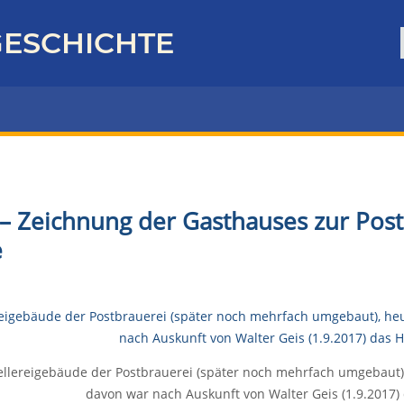
ESCHICHTE
– Zeichnung der Gasthauses zur Post
e
ellereigebäude der Postbrauerei (später noch mehrfach umgebaut)
davon war nach Auskunft von Walter Geis (1.9.2017)