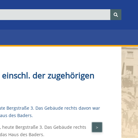
 einschl. der zugehörigen
, heute Bergstraße 3. Das Gebäude rechts
>
 das Haus des Baders.