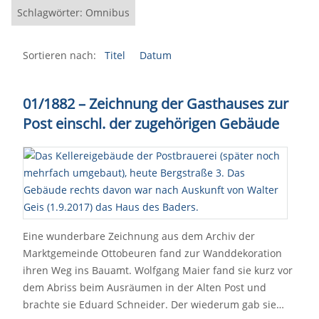
Schlagwörter: Omnibus
Sortieren nach:
Titel
Datum
01/1882 – Zeichnung der Gasthauses zur
Post einschl. der zugehörigen Gebäude
Eine wunderbare Zeichnung aus dem Archiv der
Marktgemeinde Ottobeuren fand zur Wanddekoration
ihren Weg ins Bauamt. Wolfgang Maier fand sie kurz vor
dem Abriss beim Ausräumen in der Alten Post und
brachte sie Eduard Schneider. Der wiederum gab sie…