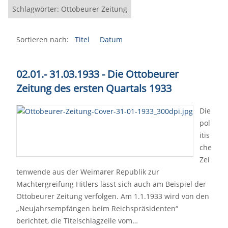
Schlagwörter: Ottobeurer Zeitung
Sortieren nach:
Titel
Datum
02.01.- 31.03.1933 - Die Ottobeurer
Zeitung des ersten Quartals 1933
Die
pol
itis
che
Zei
tenwende aus der Weimarer Republik zur
Machtergreifung Hitlers lässt sich auch am Beispiel der
Ottobeurer Zeitung verfolgen. Am 1.1.1933 wird von den
„Neujahrsempfängen beim Reichspräsidenten“
berichtet, die Titelschlagzeile vom…