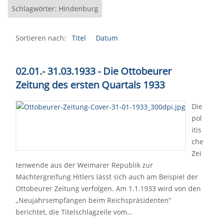
Schlagwörter: Hindenburg
Sortieren nach:
Titel
Datum
02.01.- 31.03.1933 - Die Ottobeurer
Zeitung des ersten Quartals 1933
Die
pol
itis
che
Zei
tenwende aus der Weimarer Republik zur
Machtergreifung Hitlers lässt sich auch am Beispiel der
Ottobeurer Zeitung verfolgen. Am 1.1.1933 wird von den
„Neujahrsempfängen beim Reichspräsidenten“
berichtet, die Titelschlagzeile vom…