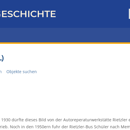
ESCHICHTE
)
n
Objekte suchen
1930 dürfte dieses Bild von der Autoreperaturwerkstätte Rietzler 
rieb. Noch in den 1950ern fuhr der Rietzler-Bus Schüler nach 