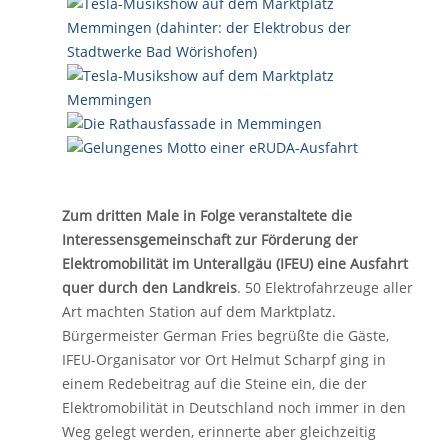
Zum dritten Male in Folge veranstaltete die
Interessensgemeinschaft zur Förderung der
Elektromobilität im Unterallgäu (IFEU) eine Ausfahrt
quer durch den Landkreis
. 50 Elektrofahrzeuge aller
Art machten Station auf dem Marktplatz.
Bürgermeister German Fries begrüßte die Gäste,
IFEU-Organisator vor Ort Helmut Scharpf ging in
einem Redebeitrag auf die Steine ein, die der
Elektromobilität in Deutschland noch immer in den
Weg gelegt werden, erinnerte aber gleichzeitig