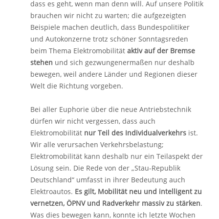
dass es geht, wenn man denn will. Auf unsere Politik
brauchen wir nicht zu warten; die aufgezeigten
Beispiele machen deutlich, dass Bundespolitiker
und Autokonzerne trotz schöner Sonntagsreden
beim Thema Elektromobilität
aktiv auf der Bremse
stehen
und sich gezwungenermaßen nur deshalb
bewegen, weil andere Länder und Regionen dieser
Welt die Richtung vorgeben.
Bei aller Euphorie über die neue Antriebstechnik
dürfen wir nicht vergessen, dass auch
Elektromobilität
nur Teil des Individualverkehrs
ist.
Wir alle verursachen Verkehrsbelastung;
Elektromobilität kann deshalb nur ein Teilaspekt der
Lösung sein. Die Rede von der „Stau-Republik
Deutschland“ umfasst in ihrer Bedeutung auch
Elektroautos.
Es gilt, Mobilität neu und intelligent zu
vernetzen, ÖPNV und Radverkehr massiv zu stärken
.
Was dies bewegen kann, konnte ich letzte Wochen