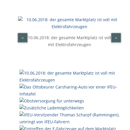
10.06.2018: der gesamte Marktplatz ist voll
<
>
mit Elektrofahrzeugen