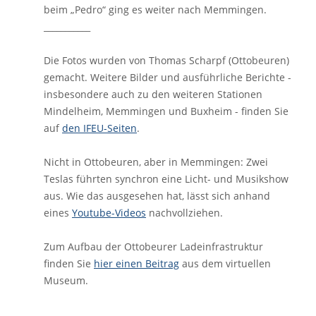
beim „Pedro“ ging es weiter nach Memmingen.
___________
Die Fotos wurden von Thomas Scharpf (Ottobeuren)
gemacht. Weitere Bilder und ausführliche Berichte -
insbesondere auch zu den weiteren Stationen
Mindelheim, Memmingen und Buxheim - finden Sie
auf
den IFEU-Seiten
.
Nicht in Ottobeuren, aber in Memmingen: Zwei
Teslas führten synchron eine Licht- und Musikshow
aus. Wie das ausgesehen hat, lässt sich anhand
eines
Youtube-Videos
nachvollziehen.
Zum Aufbau der Ottobeurer Ladeinfrastruktur
finden Sie
hier einen Beitrag
aus dem virtuellen
Museum.