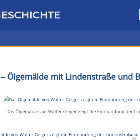
ESCHICHTE
 – Ölgemälde mit Lindenstraße und Ba
Das Ölgemälde von Walter Geiger zeigt die Einmündung der Lin