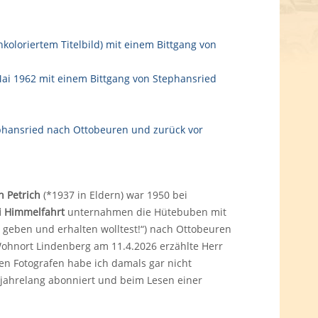
 Petrich
(*1937 in Eldern) war 1950 bei
ti Himmelfahrt
unternahmen die Hütebuben mit
 geben und erhalten wolltest!“) nach Ottobeuren
Wohnort Lindenberg am 11.4.2026 erzählte Herr
Den Fotografen habe ich damals gar nicht
jahrelang abonniert und beim Lesen einer