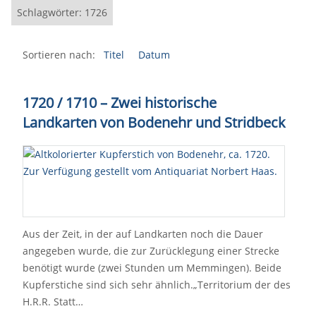
Schlagwörter: 1726
Sortieren nach:
Titel
Datum
1720 / 1710 – Zwei historische
Landkarten von Bodenehr und Stridbeck
Aus der Zeit, in der auf Landkarten noch die Dauer
angegeben wurde, die zur Zurücklegung einer Strecke
benötigt wurde (zwei Stunden um Memmingen). Beide
Kupferstiche sind sich sehr ähnlich.„Territorium der des
H.R.R. Statt…