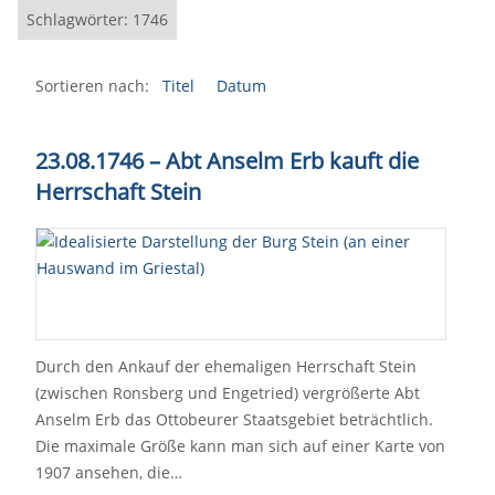
Schlagwörter: 1746
Sortieren nach:
Titel
Datum
23.08.1746 – Abt Anselm Erb kauft die
Herrschaft Stein
Durch den Ankauf der ehemaligen Herrschaft Stein
(zwischen Ronsberg und Engetried) vergrößerte Abt
Anselm Erb das Ottobeurer Staatsgebiet beträchtlich.
Die maximale Größe kann man sich auf einer Karte von
1907 ansehen, die…