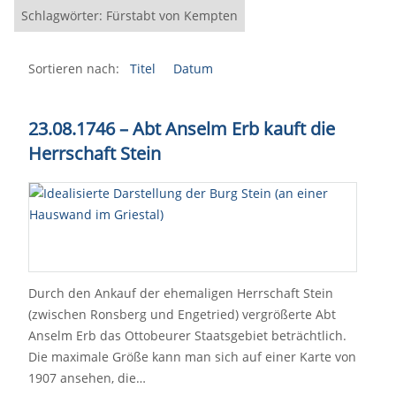
Schlagwörter: Fürstabt von Kempten
Sortieren nach:
Titel
Datum
23.08.1746 – Abt Anselm Erb kauft die
Herrschaft Stein
Durch den Ankauf der ehemaligen Herrschaft Stein
(zwischen Ronsberg und Engetried) vergrößerte Abt
Anselm Erb das Ottobeurer Staatsgebiet beträchtlich.
Die maximale Größe kann man sich auf einer Karte von
1907 ansehen, die…