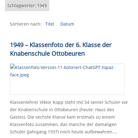
Schlagwörter: 1949
Sortieren nach:
Titel
Datum
1949 – Klassenfoto der 6. Klasse der
Knabenschule Ottobeuren
Klassenlehrer Viktor Kopp steht mit 54 seiner Schüler vor
der Knabenschule in Ottobeuren (heute: Haus des
Gastes). Die sechste Klasse kam erstmals zu einem
Klassenfoto zusammen, das manche der damaligen
Schüler (Jahrgang 1937) noch heute aufbewahren.…