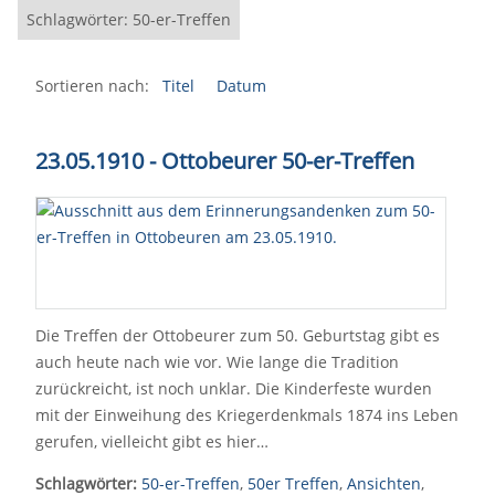
Schlagwörter: 50-er-Treffen
Sortieren nach:
Titel
Datum
23.05.1910 - Ottobeurer 50-er-Treffen
Die Treffen der Ottobeurer zum 50. Geburtstag gibt es
auch heute nach wie vor. Wie lange die Tradition
zurückreicht, ist noch unklar. Die Kinderfeste wurden
mit der Einweihung des Kriegerdenkmals 1874 ins Leben
gerufen, vielleicht gibt es hier…
Schlagwörter:
50-er-Treffen
,
50er Treffen
,
Ansichten
,