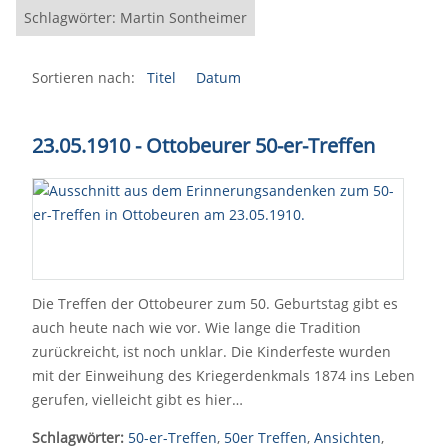
Schlagwörter: Martin Sontheimer
Sortieren nach:
Titel
Datum
23.05.1910 - Ottobeurer 50-er-Treffen
Die Treffen der Ottobeurer zum 50. Geburtstag gibt es
auch heute nach wie vor. Wie lange die Tradition
zurückreicht, ist noch unklar. Die Kinderfeste wurden
mit der Einweihung des Kriegerdenkmals 1874 ins Leben
gerufen, vielleicht gibt es hier…
Schlagwörter:
50-er-Treffen
,
50er Treffen
,
Ansichten
,