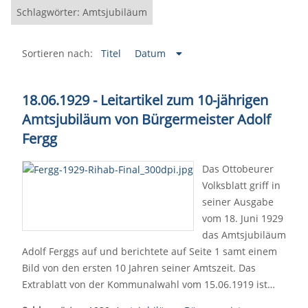
Schlagwörter: Amtsjubiläum
Sortieren nach:
Titel
Datum
18.06.1929 - Leitartikel zum 10-jährigen
Amtsjubiläum von Bürgermeister Adolf
Fergg
Das Ottobeurer
Volksblatt griff in
seiner Ausgabe
vom 18. Juni 1929
das Amtsjubiläum
Adolf Ferggs auf und berichtete auf Seite 1 samt einem
Bild von den ersten 10 Jahren seiner Amtszeit. Das
Extrablatt von der Kommunalwahl vom 15.06.1919 ist…