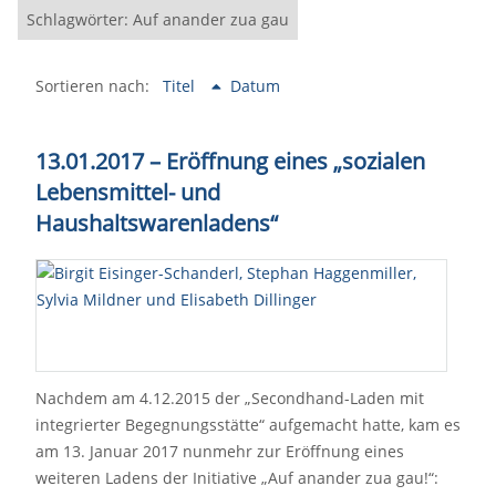
Schlagwörter: Auf anander zua gau
Sortieren nach:
Titel
Datum
13.01.2017 – Eröffnung eines „sozialen
Lebensmittel- und
Haushaltswarenladens“
Nachdem am 4.12.2015 der „Secondhand-Laden mit
integrierter Begegnungsstätte“ aufgemacht hatte, kam es
am 13. Januar 2017 nunmehr zur Eröffnung eines
weiteren Ladens der Initiative „Auf anander zua gau!“: