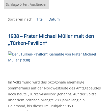
Schlagwörter: Ausländer
Sortieren nach:
Titel
Datum
1938 – Frater Michael Müller malt den
„Türken-Pavillon“
Im Volksmund wird das oktogonale ehemalige
Sommerhaus auf der Nordwestseite des Amtsgebäudes
noch heute „Türken-Pavillon“ genannt. Auf der Spitze
über dem Zeltdach prangte 200 Jahre lang ein
Halbmond, bis dieser im Frühjahr 1959