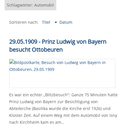
Schlagwörter: Automobil
Sortieren nach:
Titel
Datum
29.05.1909 - Prinz Ludwig von Bayern
besucht Ottobeuren
Es war ein echter „Blitzbesuch": Ganze 75 Minuten hatte
Prinz Ludwig von Bayern zur Besichtigung von
Abteikirche (Basilika wurde die Kirche erst 1926) und
Kloster Zeit. Auf einem Weg mit dem Automobil von Isny
nach Kirchheim kam es am…