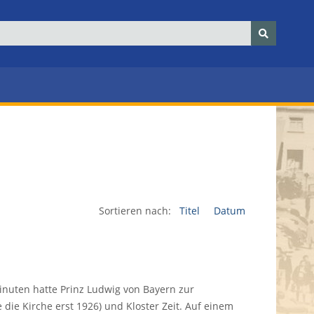
Sortieren nach:
Titel
Datum
inuten hatte Prinz Ludwig von Bayern zur
 die Kirche erst 1926) und Kloster Zeit. Auf einem