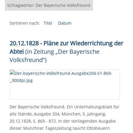
Schlagwörter: Der Bayerische Volksfreund
Sortieren nach:
Titel
Datum
20.12.1828 - Pläne zur Wiederrichtung der
Abtei
(in Zeitung „Der Bayerische
Volksfreund“)
Der Bayerische Volksfreund. Ein Unterhaltungsblatt für
alle Stände, Ausgabe 204, München, 5. Jahrgang,
20.12.1828, S. 869 - 872. In der vorliegenden Ausgabe
dieser Münchner Tageszeitung taucht Ottobeuern