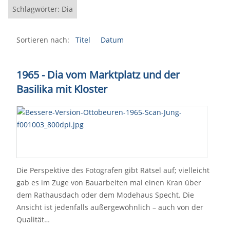
Schlagwörter: Dia
Sortieren nach:
Titel
Datum
1965 - Dia vom Marktplatz und der
Basilika mit Kloster
Die Perspektive des Fotografen gibt Rätsel auf; vielleicht
gab es im Zuge von Bauarbeiten mal einen Kran über
dem Rathausdach oder dem Modehaus Specht. Die
Ansicht ist jedenfalls außergewöhnlich – auch von der
Qualität…