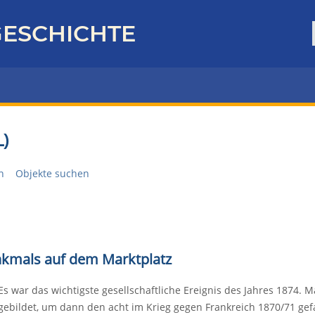
ESCHICHTE
)
n
Objekte suchen
kmals auf dem Marktplatz
Es war das wichtigste gesellschaftliche Ereignis des Jahres 1874. 
gebildet, um dann den acht im Krieg gegen Frankreich 1870/71 gef