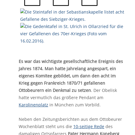
Es war das wichtigste gesellschaftliche Ereignis des
Jahres 1874. Man hatte jahrelang angespart, ein
eigenes Komitee gebildet, um dann den acht im
Krieg gegen Frankreich 1870/71 gefallenen
Ottobeurern ein Denkmal zu setzen
. Der Obelisk
hatte vermutlich das größere Pendant am
Karolinenplatz
in München zum Vorbild.
Neben den Zeitungsberichten aus dem Ottobeurer
Wochenblatt steht uns die
10-seitige Rede
des
damaligen Ortspfarrers
Pater Hermann Koneberg