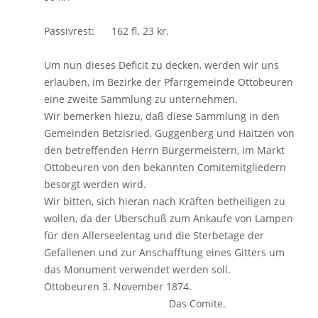
Passivrest: 162 fl. 23 kr.
Um nun dieses Deficit zu decken, werden wir uns
erlauben, im Bezirke der Pfarrgemeinde Ottobeuren
eine zweite Sammlung zu unternehmen.
Wir bemerken hiezu, daß diese Sammlung in den
Gemeinden Betzisried, Guggenberg und Haitzen von
den betreffenden Herrn Bürgermeistern, im Markt
Ottobeuren von den bekannten Comitemitgliedern
besorgt werden wird.
Wir bitten, sich hieran nach Kräften betheiligen zu
wollen, da der Überschuß zum Ankaufe von Lampen
für den Allerseelentag und die Sterbetage der
Gefallenen und zur Anschafftung eines Gitters um
das Monument verwendet werden soll.
Ottobeuren 3. November 1874.
Das Comite.