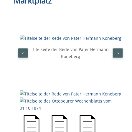
Marktplatz
Titelseite der Rede von Pater Hermann
<
>
Koneberg