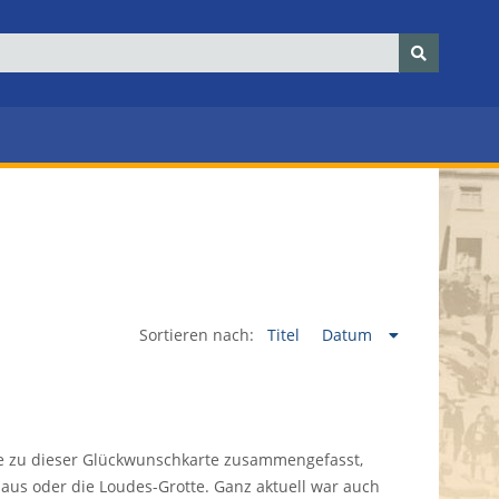
Sortieren nach:
Titel
Datum
de zu dieser Glückwunschkarte zusammengefasst,
aus oder die Loudes-Grotte. Ganz aktuell war auch