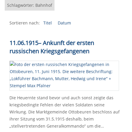
Schlagwörter: Bahnhof
Sortieren nach:
Titel
Datum
11.06.1915
–
Ankunft der ersten
russischen Kriegsgefangenen
Die Heuernte stand bevor und auch sonst zeigte das
kriegsbedingte Fehlen der vielen Soldaten seine
Wirkung. Die Marktgemeinde Ottobeuren beschloss auf
ihrer Sitzung vom 31.5.1915 deshalb, beim
„stellvertretenden Generalkommando“ um die…