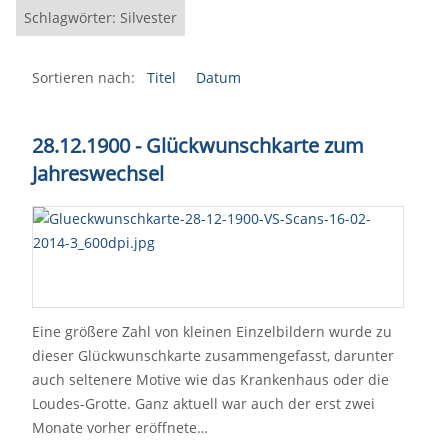
Schlagwörter: Silvester
Sortieren nach:
Titel
Datum
28.12.1900 - Glückwunschkarte zum
Jahreswechsel
Eine größere Zahl von kleinen Einzelbildern wurde zu
dieser Glückwunschkarte zusammengefasst, darunter
auch seltenere Motive wie das Krankenhaus oder die
Loudes-Grotte. Ganz aktuell war auch der erst zwei
Monate vorher eröffnete…