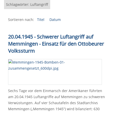
Schlagwörter: Luftangriff
Sortieren nach:
Titel
Datum
20.04.1945 - Schwerer Luftangriff auf
Memmingen - Einsatz für den Ottobeurer
Volkssturm
Sechs Tage vor dem Einmarsch der Amerikaner führten
am 20.04.1945 Luftangriffe auf Memmingen zu schweren
Verwüstungen. Auf vier Schautafeln des Stadtarchivs
Memmingen („Memmingen 1945“) wird bilanziert: 630