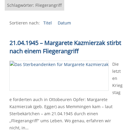
Schlagwörter: Fliegerangriff
Sortieren nach:
Titel
Datum
21.04.1945 – Margarete Kazmierzak stirbt
nach einem Fliegerangriff
Die
letzt
en
Krieg
stag
e forderten auch in Ottobeuren Opfer: Margarete
Kazmierzak (geb. Egger) aus Memmingen kam – laut
Sterbekärtchen – am 21.04.1945 durch einen
„Fliegerangriff“ ums Leben. Wo genau, erfahren wir
nicht, in…