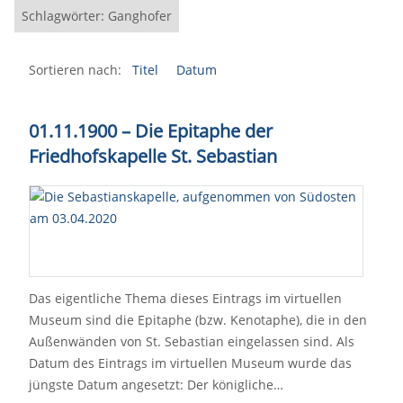
Schlagwörter: Ganghofer
Sortieren nach:
Titel
Datum
01.11.1900
–
Die Epitaphe der
Friedhofskapelle St. Sebastian
Das eigentliche Thema dieses Eintrags im virtuellen
Museum sind die Epitaphe (bzw. Kenotaphe), die in den
Außenwänden von St. Sebastian eingelassen sind. Als
Datum des Eintrags im virtuellen Museum wurde das
jüngste Datum angesetzt: Der königliche…