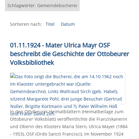
Schlagwörter: Gemeindebücherei
Sortieren nach:
Titel
Datum
01.11.1924 - Mater Ulrica Mayr OSF
beschreibt die Geschichte der Ottobeurer
Volksbibliothek
In den Ottobeurer Heimatblättern (Heimatbeilage zum
Ottobeurer Volksblatt) veröffentlichte die Franziskanerin
und Oberin des Klosters Maria Stern, Ulrica Mayer (1884
- 1953), OSF (Ordo Sancti Francisci), im November 1924