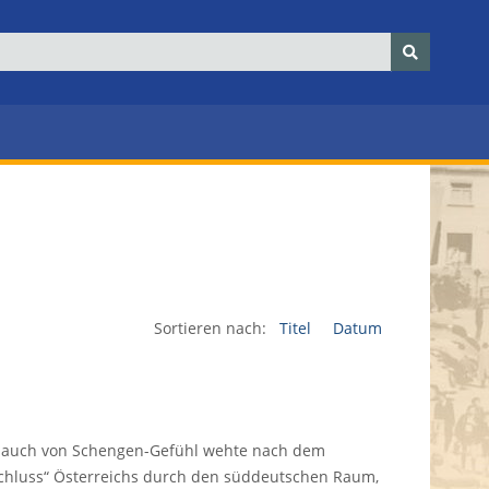
Sortieren nach:
Titel
Datum
Hauch von Schengen-Gefühl wehte nach dem
chluss“ Österreichs durch den süddeutschen Raum,