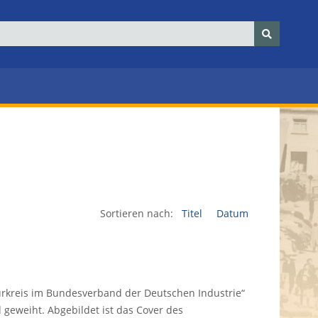
Sortieren nach:
Titel
Datum
urkreis im Bundesverband der Deutschen Industrie“
 geweiht. Abgebildet ist das Cover des