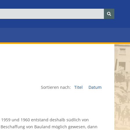
Sortieren nach:
Titel
Datum
 1959 und 1960 entstand deshalb südlich von
e Beschaffung von Bauland möglich gewesen, dann