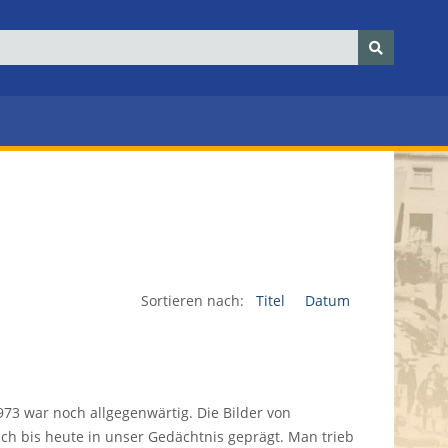
Sortieren nach:
Titel
Datum
973 war noch allgegenwärtig. Die Bilder von
 bis heute in unser Gedächtnis geprägt. Man trieb