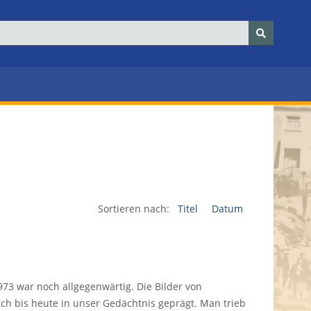
Sortieren nach:
Titel
Datum
973 war noch allgegenwärtig. Die Bilder von
 bis heute in unser Gedächtnis geprägt. Man trieb