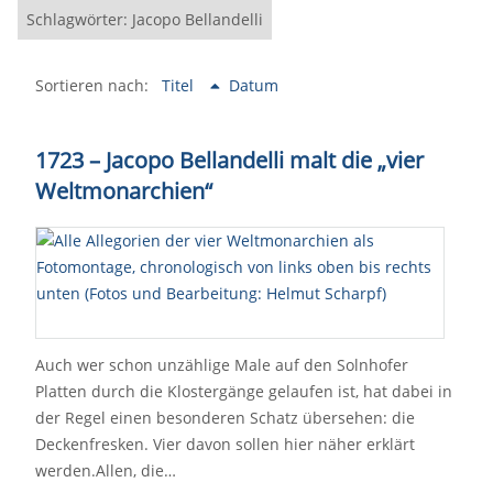
Schlagwörter: Jacopo Bellandelli
Sortieren nach:
Titel
Datum
1723 – Jacopo Bellandelli malt die „vier
Weltmonarchien“
Auch wer schon unzählige Male auf den Solnhofer
Platten durch die Klostergänge gelaufen ist, hat dabei in
der Regel einen besonderen Schatz übersehen: die
Deckenfresken. Vier davon sollen hier näher erklärt
werden.Allen, die…