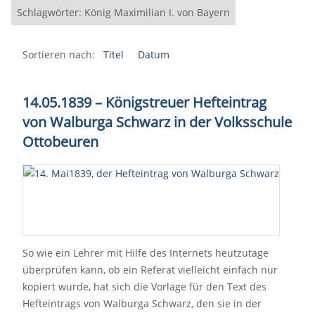
Schlagwörter: König Maximilian I. von Bayern
Sortieren nach:
Titel
Datum
14.05.1839 – Königstreuer Hefteintrag
von Walburga Schwarz in der Volksschule
Ottobeuren
So wie ein Lehrer mit Hilfe des Internets heutzutage
überprüfen kann, ob ein Referat vielleicht einfach nur
kopiert wurde, hat sich die Vorlage für den Text des
Hefteintrags von Walburga Schwarz, den sie in der