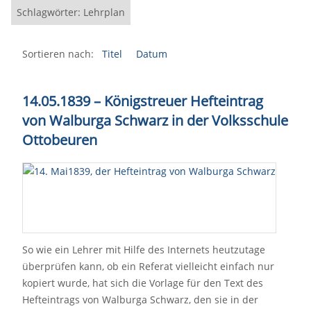
Schlagwörter: Lehrplan
Sortieren nach:
Titel
Datum
14.05.1839 – Königstreuer Hefteintrag
von Walburga Schwarz in der Volksschule
Ottobeuren
So wie ein Lehrer mit Hilfe des Internets heutzutage
überprüfen kann, ob ein Referat vielleicht einfach nur
kopiert wurde, hat sich die Vorlage für den Text des
Hefteintrags von Walburga Schwarz, den sie in der