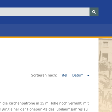
Sortieren nach:
Titel
Datum
n die Kirchenpatrone in 35 m Höhe noch verhüllt, mit
r ging einer der Höhepunkte des Jubiläumsjahres zu