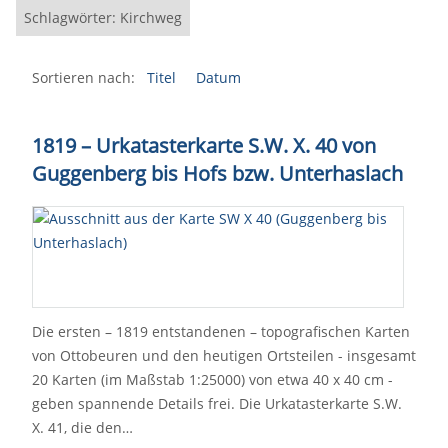
Schlagwörter: Kirchweg
Sortieren nach:
Titel
Datum
1819 – Urkatasterkarte S.W. X. 40 von
Guggenberg bis Hofs bzw. Unterhaslach
Die ersten – 1819 entstandenen – topografischen Karten
von Ottobeuren und den heutigen Ortsteilen - insgesamt
20 Karten (im Maßstab 1:25000) von etwa 40 x 40 cm -
geben spannende Details frei. Die Urkatasterkarte S.W.
X. 41, die den…