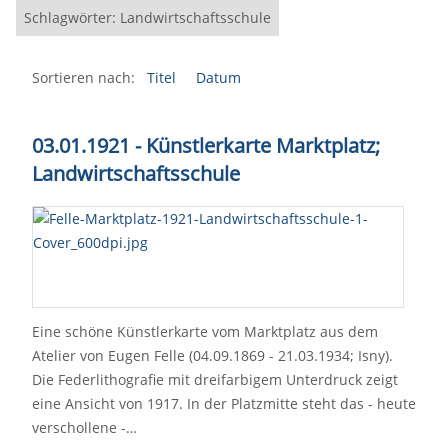
Schlagwörter: Landwirtschaftsschule
Sortieren nach:
Titel
Datum
03.01.1921 - Künstlerkarte Marktplatz;
Landwirtschaftsschule
Eine schöne Künstlerkarte vom Marktplatz aus dem
Atelier von Eugen Felle (04.09.1869 - 21.03.1934; Isny).
Die Federlithografie mit dreifarbigem Unterdruck zeigt
eine Ansicht von 1917. In der Platzmitte steht das - heute
verschollene -…