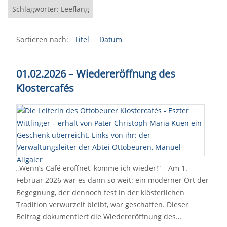
Schlagwörter: Leeflang
Sortieren nach:
Titel
Datum
01.02.2026 – Wiedereröffnung des
Klostercafés
„Wenn’s Café eröffnet, komme ich wieder!“ – Am 1.
Februar 2026 war es dann so weit: ein moderner Ort der
Begegnung, der dennoch fest in der klösterlichen
Tradition verwurzelt bleibt, war geschaffen. Dieser
Beitrag dokumentiert die Wiedereröffnung des…