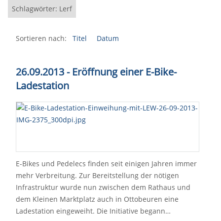
Schlagwörter: Lerf
Sortieren nach:
Titel
Datum
26.09.2013 - Eröffnung einer E-Bike-
Ladestation
E-Bikes und Pedelecs finden seit einigen Jahren immer
mehr Verbreitung. Zur Bereitstellung der nötigen
Infrastruktur wurde nun zwischen dem Rathaus und
dem Kleinen Marktplatz auch in Ottobeuren eine
Ladestation eingeweiht. Die Initiative begann…