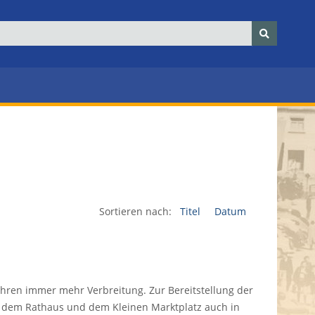
Sortieren nach:
Titel
Datum
Jahren immer mehr Verbreitung. Zur Bereitstellung der
n dem Rathaus und dem Kleinen Marktplatz auch in