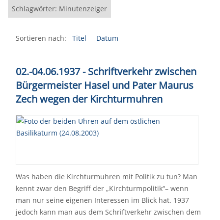
Schlagwörter: Minutenzeiger
Sortieren nach:
Titel
Datum
02.-04.06.1937 - Schriftverkehr zwischen
Bürgermeister Hasel und Pater Maurus
Zech wegen der Kirchturmuhren
Was haben die Kirchturmuhren mit Politik zu tun? Man
kennt zwar den Begriff der „Kirchturmpolitik“– wenn
man nur seine eigenen Interessen im Blick hat. 1937
jedoch kann man aus dem Schriftverkehr zwischen dem