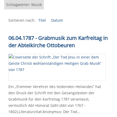
Schlagwörter: Musik
Sortieren nach:
Titel
Datum
06.04.1787 - Grabmusik zum Karfreitag in
der Abteikirche Ottobeuren
Ein „frommer Verehrer des leidenden Heilandes“ hat
den Druck der Schrift mit den Gesangstexten der
Grabmusik für den Karfreitag 1787 veranlasst,
vermutlich Abt Honorat Göhl (Abt von 1767 -
1802).Literaturzitat:Anonymus: Der Tod…